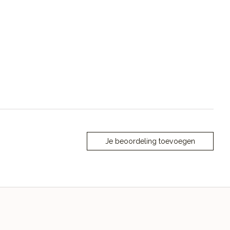
Je beoordeling toevoegen