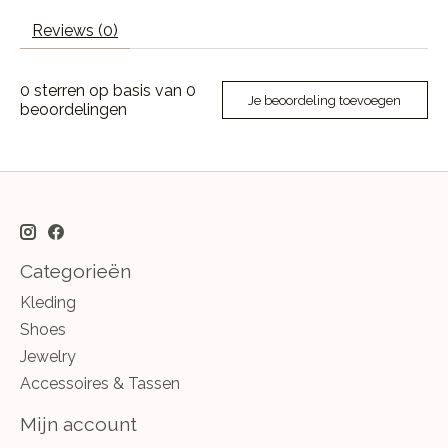
Reviews (0)
0
sterren op basis van
0
Je beoordeling toevoegen
beoordelingen
Categorieën
Kleding
Shoes
Jewelry
Accessoires & Tassen
Mijn account