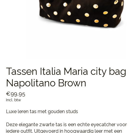
Tassen Italia Maria city bag
Napolitano Brown
€99,95
Incl. btw
Luxe leren tas met gouden studs
Deze elegante zwarte tas is een echte eyecatcher voor
iedere outfit. Uitgevoerd in hoogwaardig leer met een