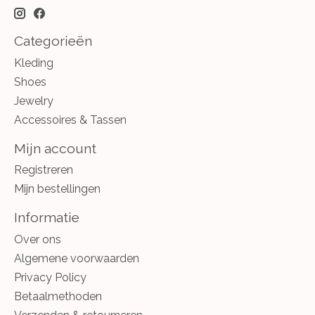
Categorieën
Kleding
Shoes
Jewelry
Accessoires & Tassen
Mijn account
Registreren
Mijn bestellingen
Informatie
Over ons
Algemene voorwaarden
Privacy Policy
Betaalmethoden