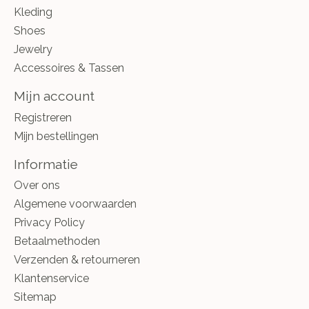
Kleding
Shoes
Jewelry
Accessoires & Tassen
Mijn account
Registreren
Mijn bestellingen
Informatie
Over ons
Algemene voorwaarden
Privacy Policy
Betaalmethoden
Verzenden & retourneren
Klantenservice
Sitemap