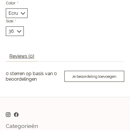
Color:
*
Size:
*
Reviews (0)
0
sterren op basis van
0
Je beoordeling toevoegen
beoordelingen
Categorieën