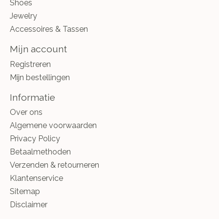
Shoes
Jewelry
Accessoires & Tassen
Mijn account
Registreren
Mijn bestellingen
Informatie
Over ons
Algemene voorwaarden
Privacy Policy
Betaalmethoden
Verzenden & retourneren
Klantenservice
Sitemap
Disclaimer