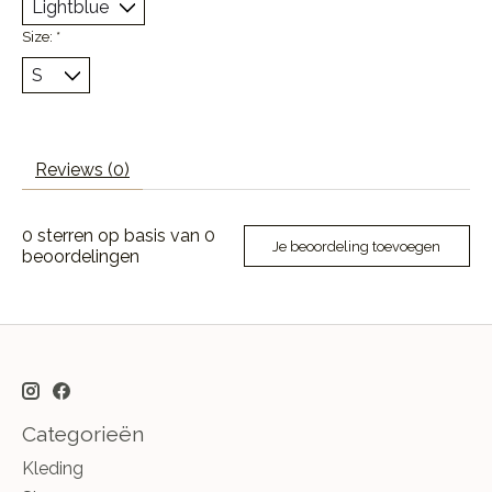
Size:
*
Reviews (0)
0
sterren op basis van
0
Je beoordeling toevoegen
beoordelingen
Categorieën
Kleding