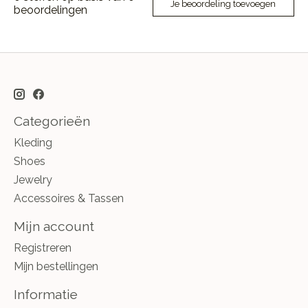
Je beoordeling toevoegen
beoordelingen
Categorieën
Kleding
Shoes
Jewelry
Accessoires & Tassen
Mijn account
Registreren
Mijn bestellingen
Informatie