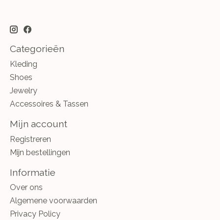
Categorieën
Kleding
Shoes
Jewelry
Accessoires & Tassen
Mijn account
Registreren
Mijn bestellingen
Informatie
Over ons
Algemene voorwaarden
Privacy Policy