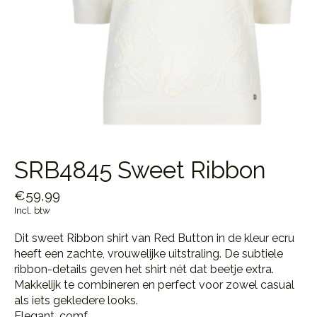
SRB4845 Sweet Ribbon
€59,99
Incl. btw
Dit sweet Ribbon shirt van Red Button in de kleur ecru
heeft een zachte, vrouwelijke uitstraling. De subtiele
ribbon-details geven het shirt nét dat beetje extra.
Makkelijk te combineren en perfect voor zowel casual
als iets gekledere looks.
Elegant, comf