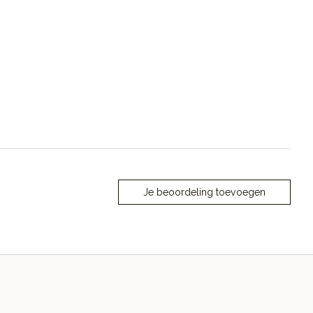
Je beoordeling toevoegen