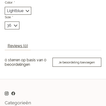
Color:
*
Size:
*
Reviews (0)
0
sterren op basis van
0
Je beoordeling toevoegen
beoordelingen
Categorieën