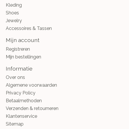
Kleding
Shoes
Jewelry
Accessoires & Tassen
Mijn account
Registreren
Mijn bestellingen
Informatie
Over ons
Algemene voorwaarden
Privacy Policy
Betaalmethoden
Verzenden & retourneren
Klantenservice
Sitemap