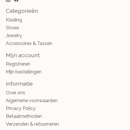
Categorieën
Kleding
Shoes
Jewelry
Accessoires & Tassen
Mijn account
Registreren
Mijn bestellingen
Informatie
Over ons
Algemene voorwaarden
Privacy Policy
Betaalmethoden
Verzenden & retourneren