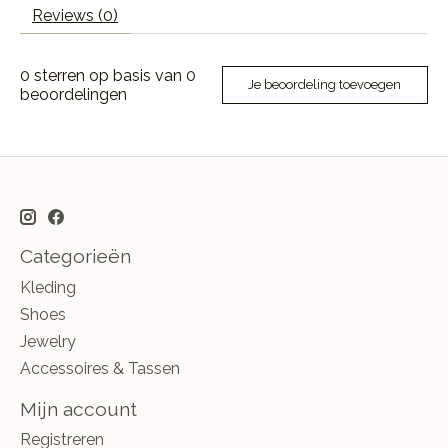
Reviews (0)
0
sterren op basis van
0
Je beoordeling toevoegen
beoordelingen
Categorieën
Kleding
Shoes
Jewelry
Accessoires & Tassen
Mijn account
Registreren