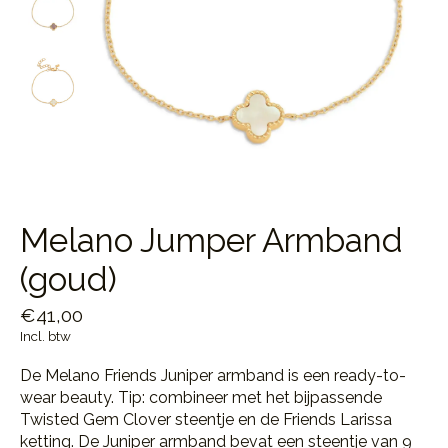
Melano Jumper Armband
(goud)
€41,00
Incl. btw
De Melano Friends Juniper armband is een ready-to-
wear beauty. Tip: combineer met het bijpassende
Twisted Gem Clover steentje en de Friends Larissa
ketting. De Juniper armband bevat een steentje van 9