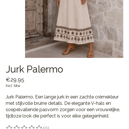
Jurk Palermo
€29,95
Incl. btw
Jurk Palermo. Een lange jurk in een zachte crèmekleur
met stijlvolle bruine details. De elegante V-hals en
soepelvallende pasvorm zorgen voor een vrouwelijke,
tijdloze look die perfect is voor elke gelegenheid.
(0)