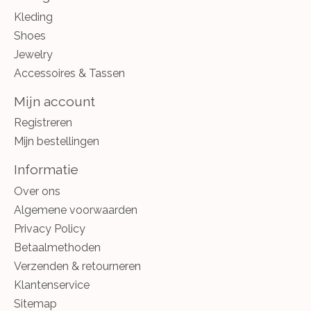
Kleding
Shoes
Jewelry
Accessoires & Tassen
Mijn account
Registreren
Mijn bestellingen
Informatie
Over ons
Algemene voorwaarden
Privacy Policy
Betaalmethoden
Verzenden & retourneren
Klantenservice
Sitemap