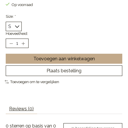
Op voorraad
Size:
*
Hoeveelheid:
Toevoegen aan winkelwagen
Plaats bestelling
Toevoegen om te vergelijken
Reviews (0)
0
sterren op basis van
0