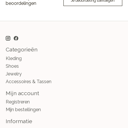
Je beoordeling toevoegen
beoordelingen
Categorieën
Kleding
Shoes
Jewelry
Accessoires & Tassen
Mijn account
Registreren
Mijn bestellingen
Informatie