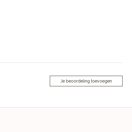
Je beoordeling toevoegen