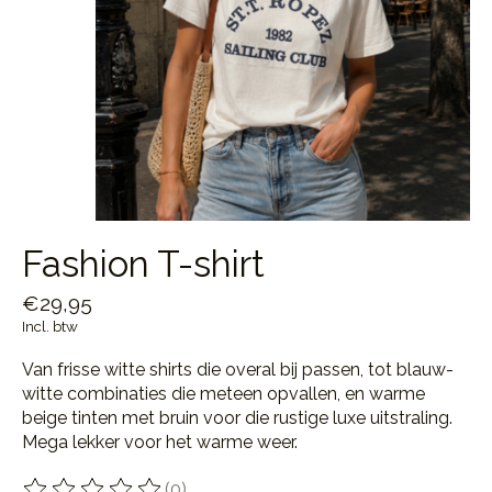
Fashion T-shirt
€29,95
Incl. btw
Van frisse witte shirts die overal bij passen, tot blauw-
witte combinaties die meteen opvallen, en warme
beige tinten met bruin voor die rustige luxe uitstraling.
Mega lekker voor het warme weer.
(0)