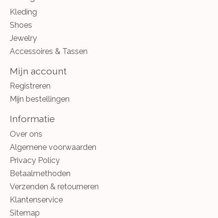
Kleding
Shoes
Jewelry
Accessoires & Tassen
Mijn account
Registreren
Mijn bestellingen
Informatie
Over ons
Algemene voorwaarden
Privacy Policy
Betaalmethoden
Verzenden & retourneren
Klantenservice
Sitemap