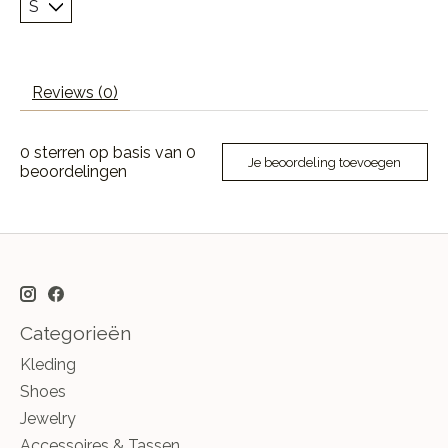
Reviews (0)
0
sterren op basis van
0
Je beoordeling toevoegen
beoordelingen
Categorieën
Kleding
Shoes
Jewelry
Accessoires & Tassen