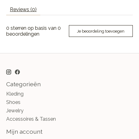
Reviews (0)
0
sterren op basis van
0
Je beoordeling toevoegen
beoordelingen
Categorieën
Kleding
Shoes
Jewelry
Accessoires & Tassen
Mijn account