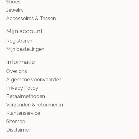
Shoes
Jewelry
Accessoires & Tassen
Mijn account
Registreren
Mijn bestellingen
Informatie
Over ons
Algemene voorwaarden
Privacy Policy
Betaalmethoden
Verzenden & retourneren
Klantenservice
Sitemap
Disclaimer