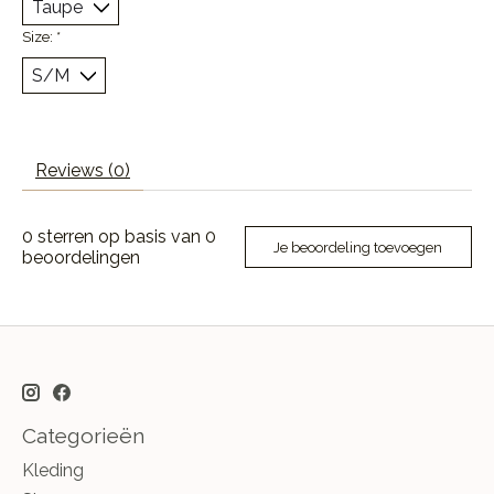
Size:
*
Reviews (0)
0
sterren op basis van
0
Je beoordeling toevoegen
beoordelingen
Categorieën
Kleding