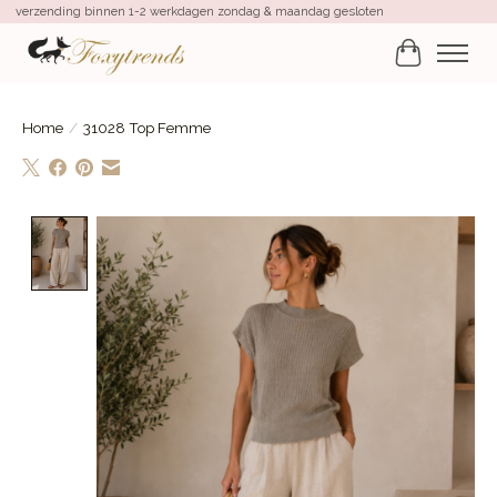
verzending binnen 1-2 werkdagen zondag & maandag gesloten
Winkelwa
Home
/
31028 Top Femme
Product image slideshow Items